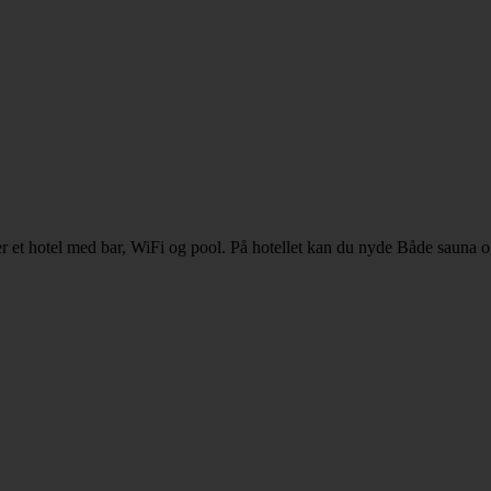
r et hotel med bar, WiFi og pool. På hotellet kan du nyde Både sauna 