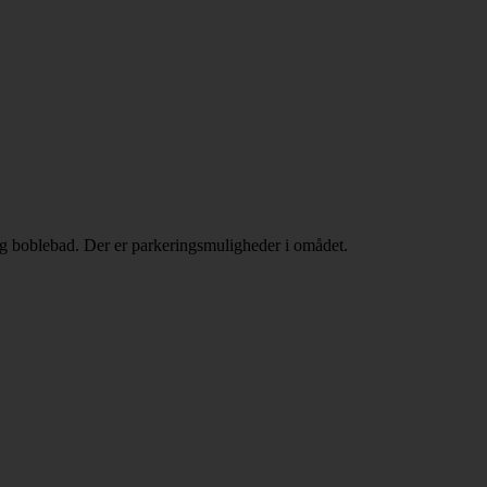
og boblebad. Der er parkeringsmuligheder i omådet.