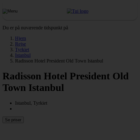
Du er på nuværende tidspunkt på
Hjem
Rejse
Tyrkiet
Istanbul
Radisson Hotel President Old Town Istanbul
Radisson Hotel President Old
Town Istanbul
Istanbul, Tyrkiet
Se priser