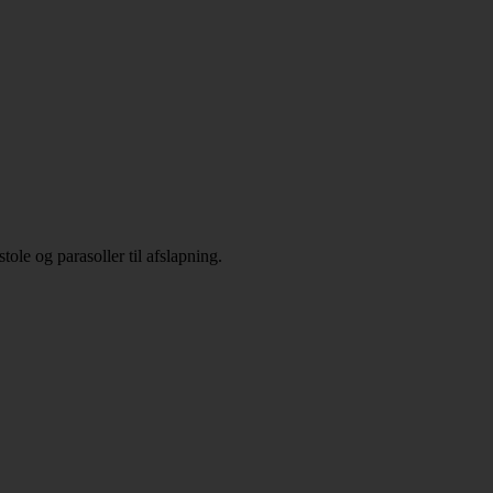
le og parasoller til afslapning.