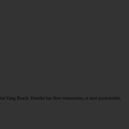
i Yang Beach. Hotellet har flere restauranter, et stort poolområde,