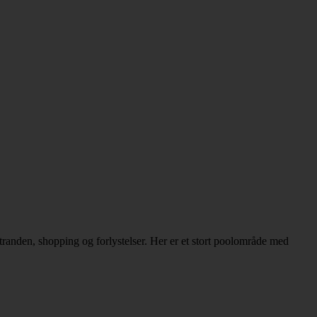
anden, shopping og forlystelser. Her er et stort poolområde med