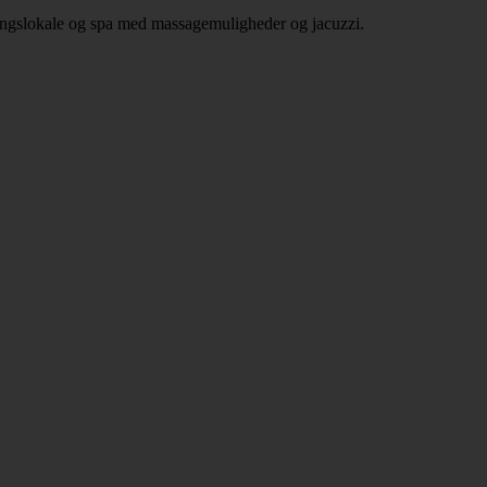
ingslokale og spa med massagemuligheder og jacuzzi.