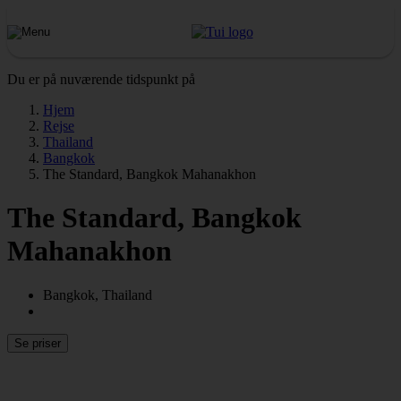
Du er på nuværende tidspunkt på
Hjem
Rejse
Thailand
Bangkok
The Standard, Bangkok Mahanakhon
The Standard, Bangkok
Mahanakhon
Bangkok, Thailand
Se priser