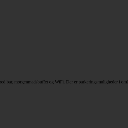
 med bar, morgenmadsbuffet og WiFi. Der er parkeringsmuligheder i omå