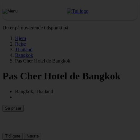
Du er på nuværende tidspunkt på
Hjem
Rejse
Thailand
Bangkok
Pas Cher Hotel de Bangkok
Pas Cher Hotel de Bangkok
Bangkok, Thailand
Se priser
Tidligere
Næste