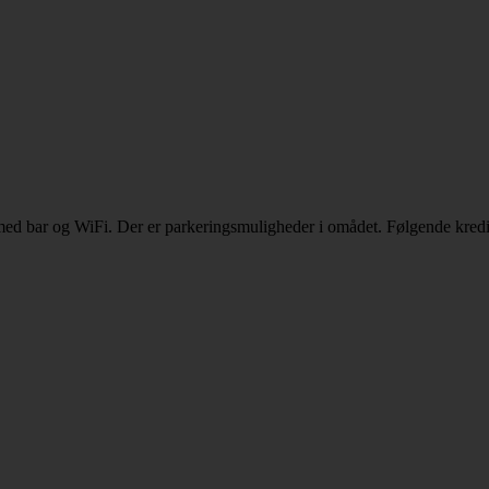
 med bar og WiFi. Der er parkeringsmuligheder i omådet. Følgende kredi