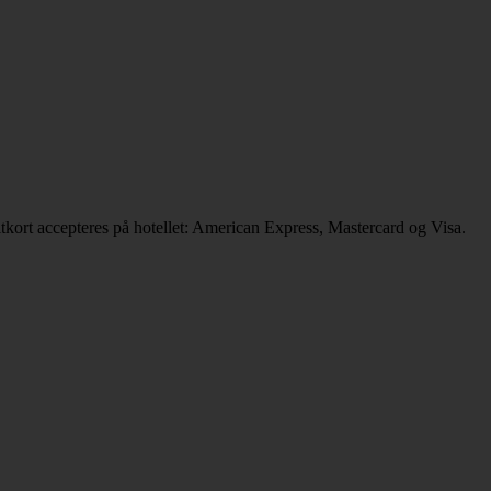
tkort accepteres på hotellet: American Express, Mastercard og Visa.