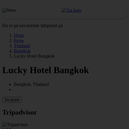
Du er på nuværende tidspunkt på
Hjem
Rejse
Thailand
Bangkok
Lucky Hotel Bangkok
Lucky Hotel Bangkok
Bangkok, Thailand
Se priser
Tripadvisor