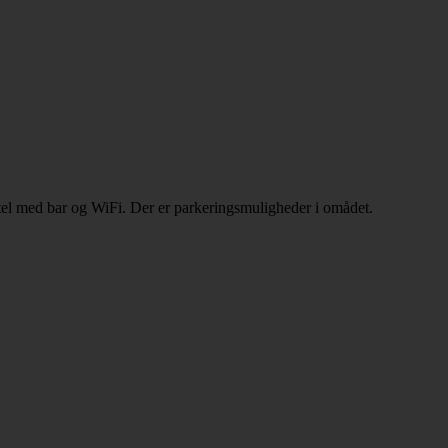
el med bar og WiFi. Der er parkeringsmuligheder i omådet.