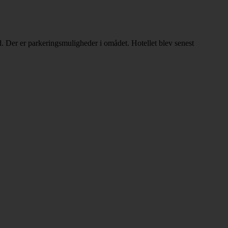
 Der er parkeringsmuligheder i omådet. Hotellet blev senest