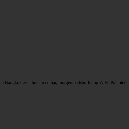
 i Bangkok er et hotel med bar, morgenmadsbuffet og WiFi. På hotelle