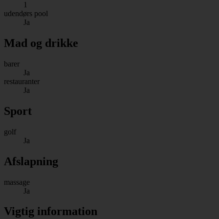
1
udendørs pool
Ja
Mad og drikke
barer
Ja
restauranter
Ja
Sport
golf
Ja
Afslapning
massage
Ja
Vigtig information