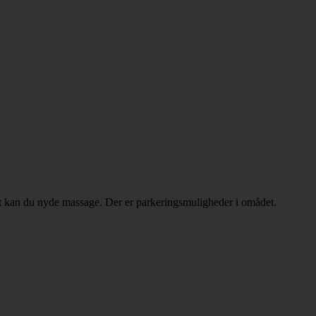
t kan du nyde massage. Der er parkeringsmuligheder i omådet.