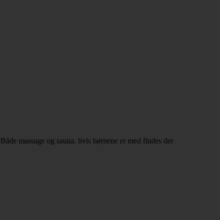
 Både massage og sauna. hvis børnene er med findes der