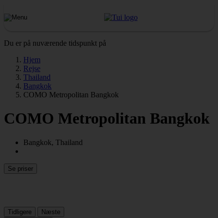
Du er på nuværende tidspunkt på
Hjem
Rejse
Thailand
Bangkok
COMO Metropolitan Bangkok
COMO Metropolitan Bangkok
Bangkok, Thailand
Se priser
Tidligere
Næste