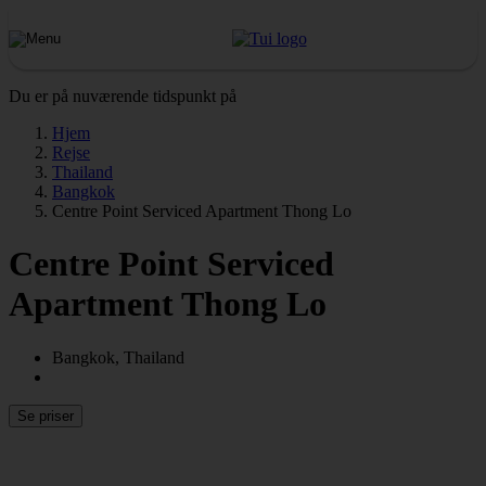
Du er på nuværende tidspunkt på
Hjem
Rejse
Thailand
Bangkok
Centre Point Serviced Apartment Thong Lo
Centre Point Serviced
Apartment Thong Lo
Bangkok, Thailand
Se priser