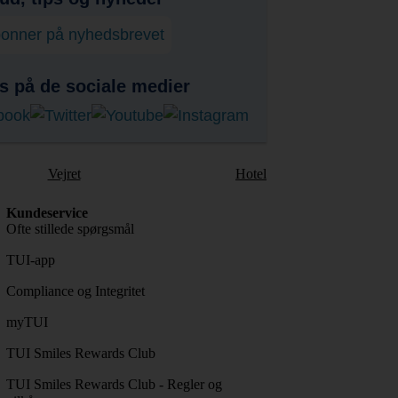
onner på nyhedsbrevet
s på de sociale medier
Vejret
Hotel
Kundeservice
Ofte stillede spørgsmål
TUI-app
Compliance og Integritet
myTUI
TUI Smiles Rewards Club
TUI Smiles Rewards Club - Regler og