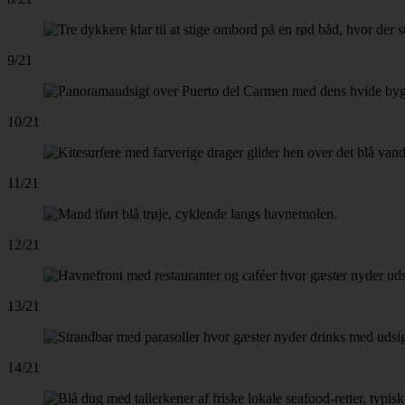
9/21
10/21
11/21
12/21
13/21
14/21