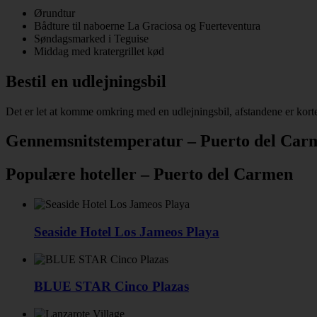
Ørundtur
Bådture til naboerne La Graciosa og Fuerteventura
Søndagsmarked i Teguise
Middag med kratergrillet kød
Bestil en udlejningsbil
Det er let at komme omkring med en udlejningsbil, afstandene er kor
Gennemsnitstemperatur – Puerto del Car
Populære hoteller – Puerto del Carmen
Seaside Hotel Los Jameos Playa
BLUE STAR Cinco Plazas