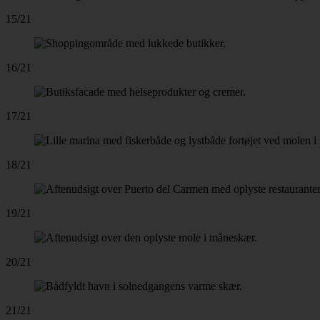
15/21
16/21
17/21
18/21
19/21
20/21
21/21