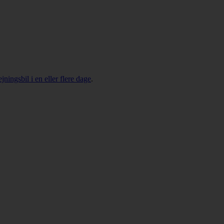
ejningsbil i en eller flere dage
.