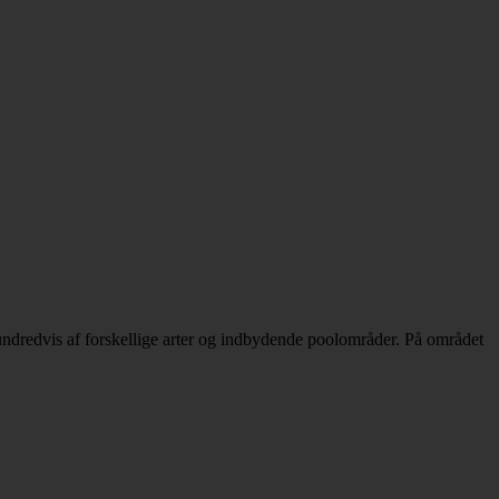
undredvis af forskellige arter og indbydende poolområder. På området