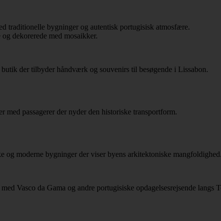
ge og dekorerede med mosaikker.