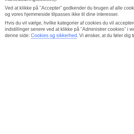
Ved at klikke på "Accepter" godkender du brugen af alle cook
og vores hjemmeside tilpasses ikke til dine interesser.
Hvis du vil vælge, hvilke kategorier af cookies du vil accepter
indstillinger senere ved at klikke på "Administrer cookies" i
denne side:
Cookies og sikkerhed
.
Vi ønsker, at du føler dig 
5/10