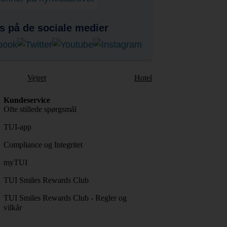
s på de sociale medier
Vejret
Hotel
Kundeservice
Ofte stillede spørgsmål
TUI-app
Compliance og Integritet
myTUI
TUI Smiles Rewards Club
TUI Smiles Rewards Club - Regler og
vilkår