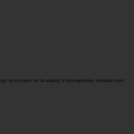
sign og som gæst har du adgang til træningslokale, indendørs pool