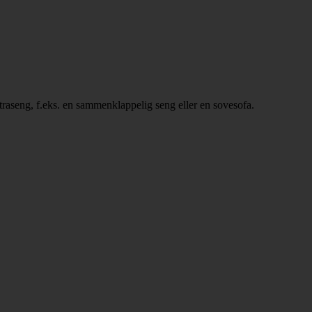
ekstraseng, f.eks. en sammenklappelig seng eller en sovesofa.