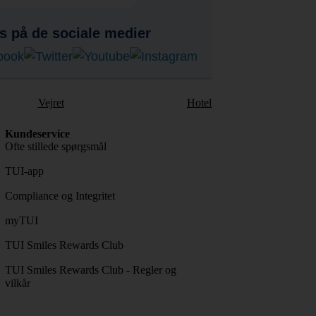
s på de sociale medier
Vejret
Hotel
Kundeservice
Ofte stillede spørgsmål
TUI-app
Compliance og Integritet
myTUI
TUI Smiles Rewards Club
TUI Smiles Rewards Club - Regler og
vilkår