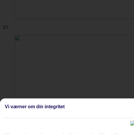
3/7
Vi værner om din integritet