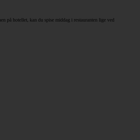
en på hotellet, kan du spise middag i restauranten lige ved