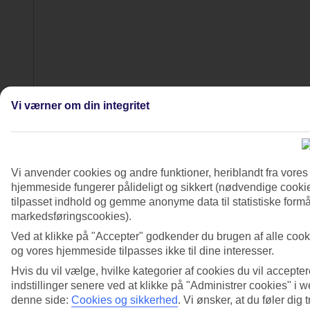
Vi værner om din integritet
Vi anvender cookies og andre funktioner, heriblandt fra vore
hjemmeside fungerer pålideligt og sikkert (nødvendige cookie
tilpasset indhold og gemme anonyme data til statistiske formål
markedsføringscookies).
Ved at klikke på "Accepter" godkender du brugen af alle cook
og vores hjemmeside tilpasses ikke til dine interesser.
6/28
Hvis du vil vælge, hvilke kategorier af cookies du vil accepter
indstillinger senere ved at klikke på "Administrer cookies" i
denne side:
Cookies og sikkerhed
.
Vi ønsker, at du føler dig 