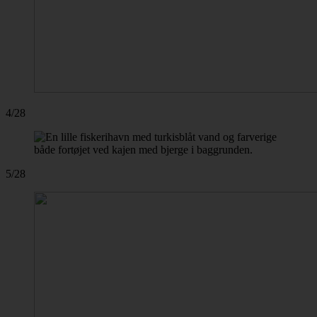
4/28
5/28