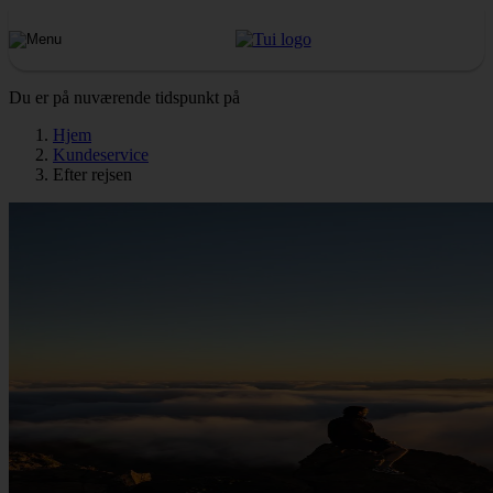
Du er på nuværende tidspunkt på
Hjem
Kundeservice
Efter rejsen