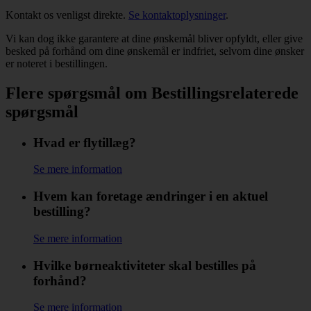
Kontakt os venligst direkte.
Se kontaktoplysninger
.​​​​​​
Vi kan dog ikke garantere at dine ønskemål bliver opfyldt, eller give
besked på forhånd om dine ønskemål er indfriet, selvom dine ønsker
er noteret i bestillingen.
Flere spørgsmål om Bestillingsrelaterede
spørgsmål
Hvad er flytillæg?
Se mere information
Hvem kan foretage ændringer i en aktuel
bestilling?
Se mere information
Hvilke børneaktiviteter skal bestilles på
forhånd?
Se mere information