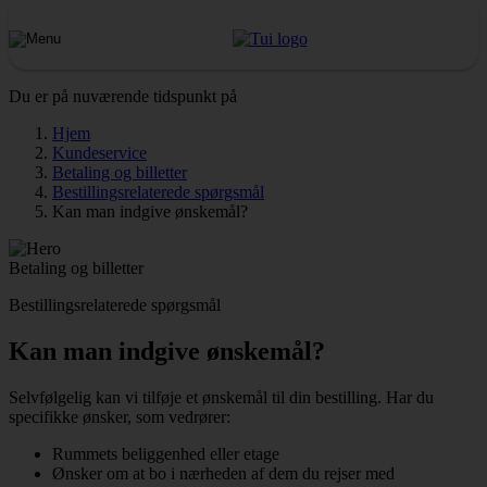
Du er på nuværende tidspunkt på
Hjem
Kundeservice
Betaling og billetter
Bestillingsrelaterede spørgsmål
Kan man indgive ønskemål?
Betaling og billetter
Bestillingsrelaterede spørgsmål
Kan man indgive ønskemål?
Selvfølgelig kan vi tilføje et ønskemål til din bestilling. Har du
specifikke ønsker, som vedrører:
Rummets beliggenhed eller etage
Ønsker om at bo i nærheden af dem du rejser med