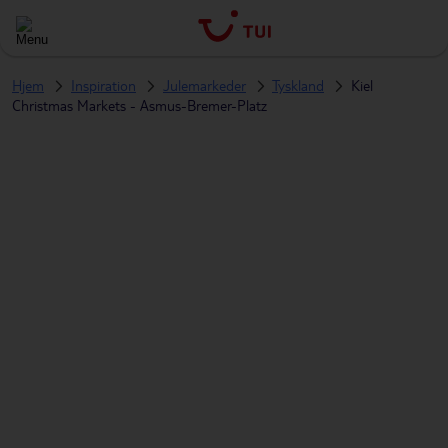
Hjem
Inspiration
Julemarkeder
Tyskland
Kiel
Christmas Markets - Asmus-Bremer-Platz