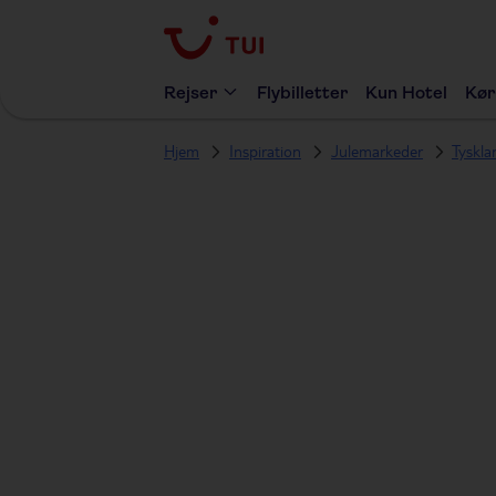
Rejser
Flybilletter
Kun Hotel
Kør
Hjem
Inspiration
Julemarkeder
Tyskla