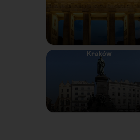
Kraków