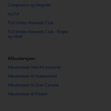
Compliance og Integritet
myTUI
TUI Smiles Rewards Club
TUI Smiles Rewards Club - Regler
og vilkår
Afbudsrejser
Afbudsrejser med All Inclusive
Afbudsrejser til Grækenland
Afbudsrejser til Gran Canaria
Afbudsrejser til Phuket