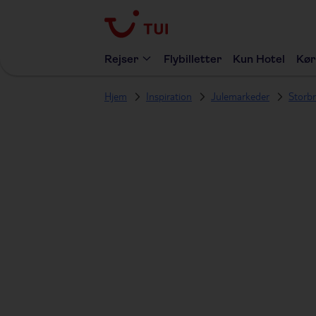
Rejser
Flybilletter
Kun Hotel
Kør
Hjem
Inspiration
Julemarkeder
Storbr