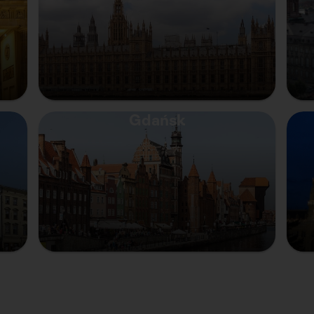
Gdańsk