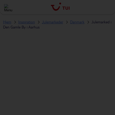
Hjem
Inspiration
Julemarkeder
Danmark
Julemarked i
Den Gamle By i Aarhus