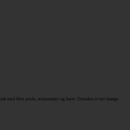
odt med flere pools, restauranter og barer. Desuden er her mange