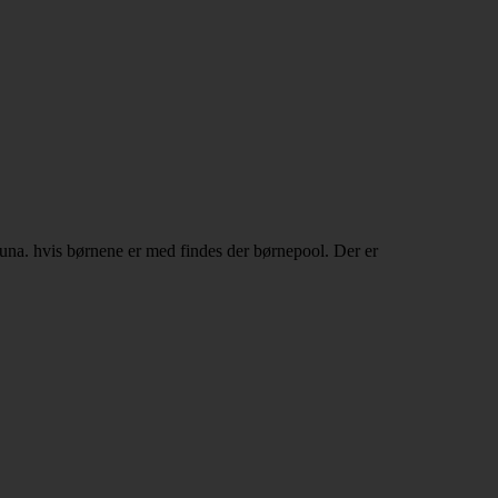
una. hvis børnene er med findes der børnepool. Der er