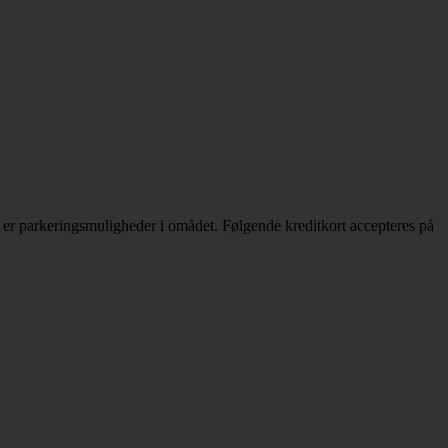
 er parkeringsmuligheder i omådet. Følgende kreditkort accepteres på