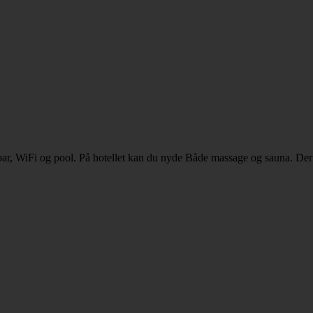
bar, WiFi og pool. På hotellet kan du nyde Både massage og sauna. Der