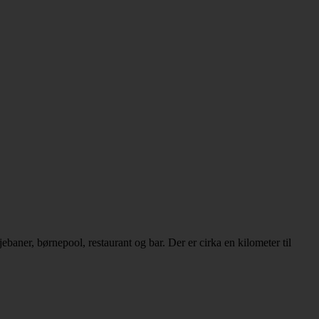
ebaner, børnepool, restaurant og bar. Der er cirka en kilometer til