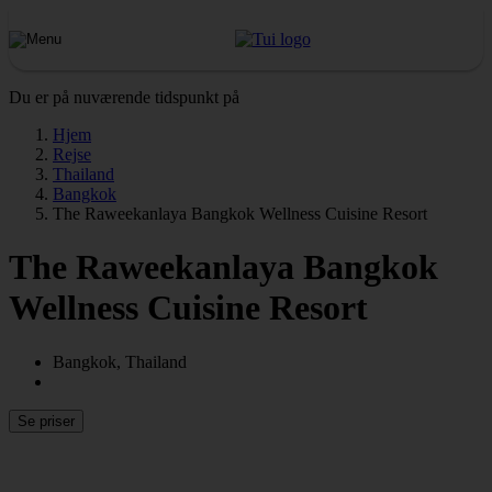
Du er på nuværende tidspunkt på
Hjem
Rejse
Thailand
Bangkok
The Raweekanlaya Bangkok Wellness Cuisine Resort
The Raweekanlaya Bangkok
Wellness Cuisine Resort
Bangkok, Thailand
Se priser