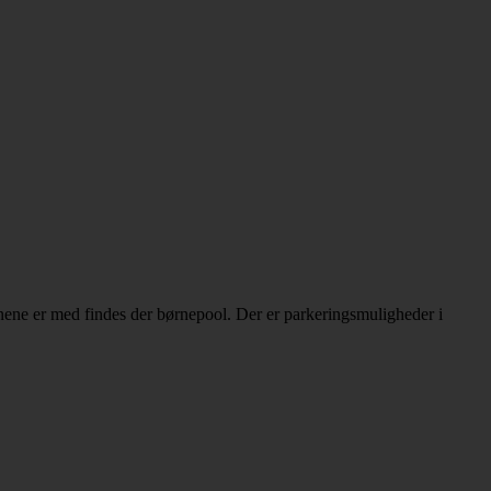
ene er med findes der børnepool. Der er parkeringsmuligheder i