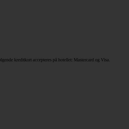
gende kreditkort accepteres på hotellet: Mastercard og Visa.