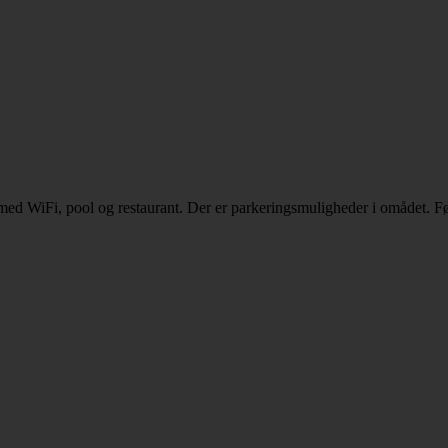
med WiFi, pool og restaurant. Der er parkeringsmuligheder i omådet. Føl