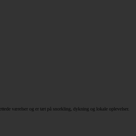
tede værelser og er tæt på snorkling, dykning og lokale oplevelser.