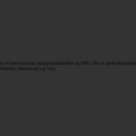
er et hotel med bar, morgenmadsbuffet og WiFi. Der er parkeringsmulig
 Maestro, Mastercard og Visa.