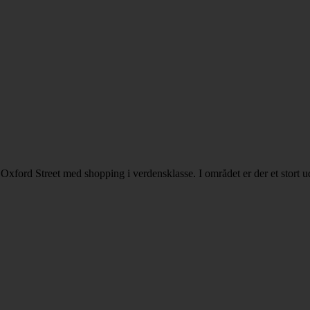
 Oxford Street med shopping i verdensklasse. I området er der et stort ud