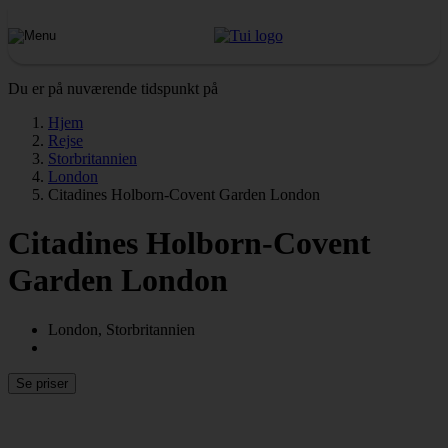
Du er på nuværende tidspunkt på
Hjem
Rejse
Storbritannien
London
Citadines Holborn-Covent Garden London
Citadines Holborn-Covent
Garden London
London, Storbritannien
Se priser