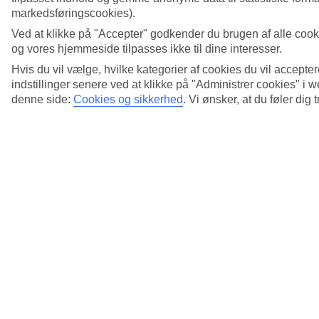
markedsføringscookies).
Ved at klikke på "Accepter" godkender du brugen af alle cook
og vores hjemmeside tilpasses ikke til dine interesser.
Hvis du vil vælge, hvilke kategorier af cookies du vil accepter
indstillinger senere ved at klikke på "Administrer cookies" i
denne side:
Cookies og sikkerhed
.
Vi ønsker, at du føler dig 