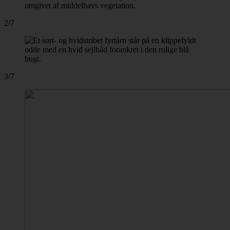
2/7
3/7