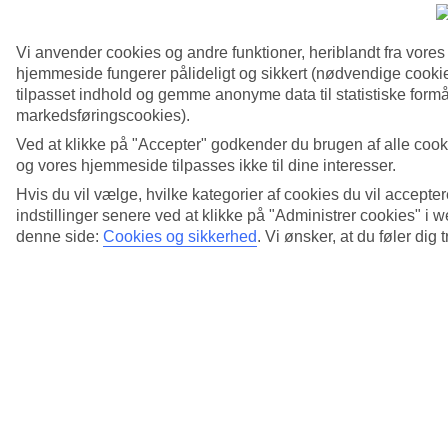
Vi anvender cookies og andre funktioner, heriblandt fra vore
6/7
hjemmeside fungerer pålideligt og sikkert (nødvendige cookie
tilpasset indhold og gemme anonyme data til statistiske formål
markedsføringscookies).
Ved at klikke på "Accepter" godkender du brugen af alle cook
og vores hjemmeside tilpasses ikke til dine interesser.
Hvis du vil vælge, hvilke kategorier af cookies du vil accepter
indstillinger senere ved at klikke på "Administrer cookies" i
denne side:
Cookies og sikkerhed
.
Vi ønsker, at du føler dig 