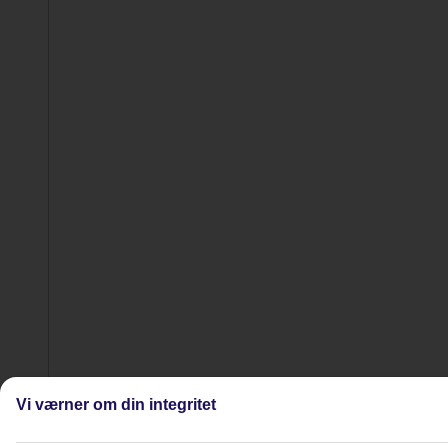
Vi værner om din integritet