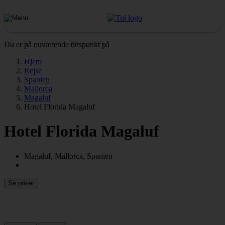
Du er på nuværende tidspunkt på
Hjem
Rejse
Spanien
Mallorca
Magaluf
Hotel Florida Magaluf
Hotel Florida Magaluf
Magaluf, Mallorca, Spanien
Se priser