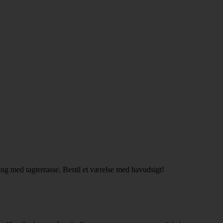
ing med tagterrasse. Bestil et værelse med havudsigt!