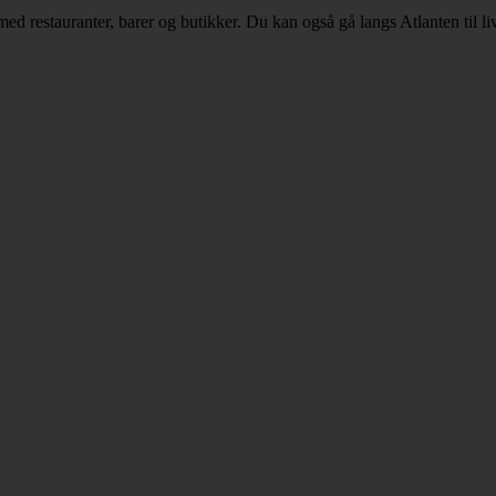
d restauranter, barer og butikker. Du kan også gå langs Atlanten til liv