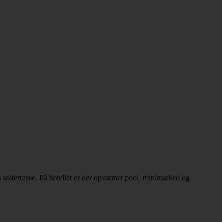
 solterrasse. På hotellet er der opvarmet pool, minimarked og